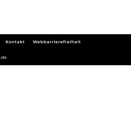
Kontakt
Webbarrierefreiheit
.de