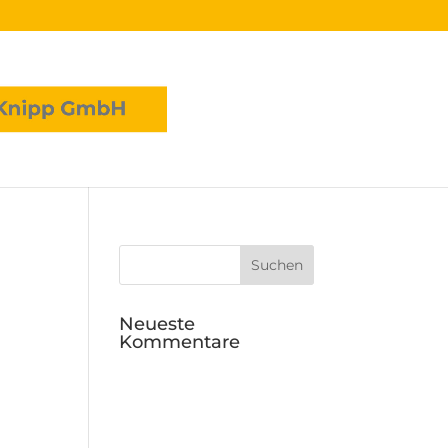
Neueste
Kommentare