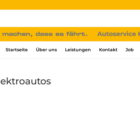
Startseite
Über uns
Leistungen
Kontakt
Job
lektroautos